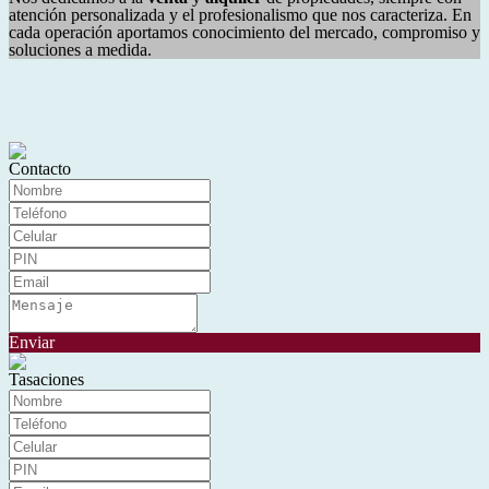
atención personalizada y el profesionalismo que nos caracteriza. En
cada operación aportamos conocimiento del mercado, compromiso y
soluciones a medida.
Contacto
Enviar
Tasaciones