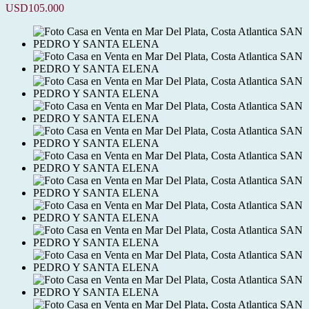
USD105.000