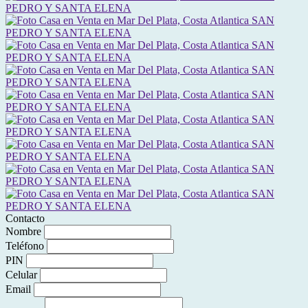
Contacto
Nombre
Teléfono
PIN
Celular
Email