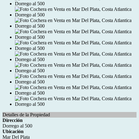
Detalles de la Propiedad
Dirección
Dorrego al 500
Ubicación
Mar Del Plata