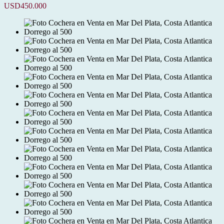
USD450.000