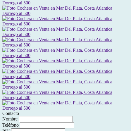
Contacto
Nombre
Teléfono