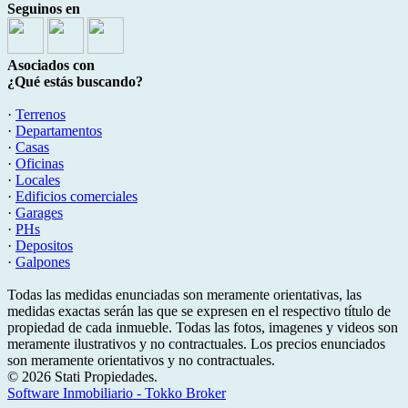
Seguinos en
Asociados con
¿Qué estás buscando?
·
Terrenos
·
Departamentos
·
Casas
·
Oficinas
·
Locales
·
Edificios comerciales
·
Garages
·
PHs
·
Depositos
·
Galpones
Todas las medidas enunciadas son meramente orientativas, las
medidas exactas serán las que se expresen en el respectivo título de
propiedad de cada inmueble. Todas las fotos, imagenes y videos son
meramente ilustrativos y no contractuales. Los precios enunciados
son meramente orientativos y no contractuales.
© 2026 Stati Propiedades.
Software Inmobiliario - Tokko Broker