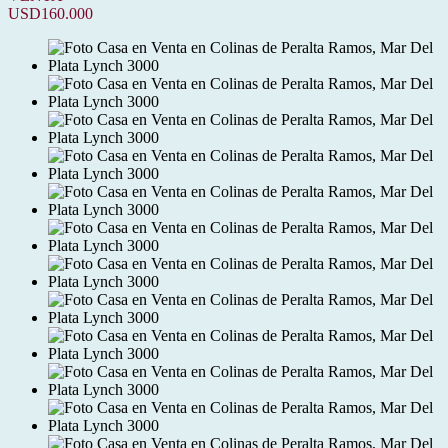
USD160.000