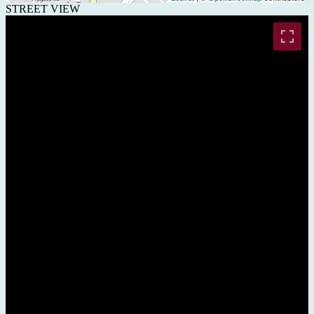
STREET VIEW