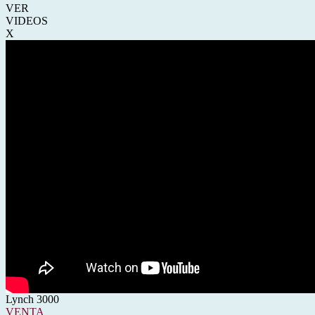
VER
VIDEOS
X
Lynch 3000
VENTA