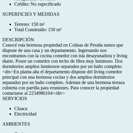
Crédito: No especificado
SUPERFICIES Y MEDIDAS
Terreno: 150 m²
Total Construido: 150 m²
DESCRIPCIÓN
Conocé esta hermosa propiedad en Colinas de Peralta ramos que
dispone de una casa y un departamento. Ingresando nos
encontramos con la cocina comedor con isla desayunadora y living
diario. Posee un comedor con techo de fibra muy luminoso. Dos
dormitorios amplios luminosos separados por un baño completo.
<div>En planta alta el departamento dispone del living comedor
principal con una hermosa cocina y dos amplios dormitorios
separados por un baño completo. Ademas de una hermosa terraza
cubierta con parrilla para reuniones. Para conocer la propiedad
contactarse al 2234986104</div>
SERVICIOS
Cloaca
Electricidad
AMBIENTES